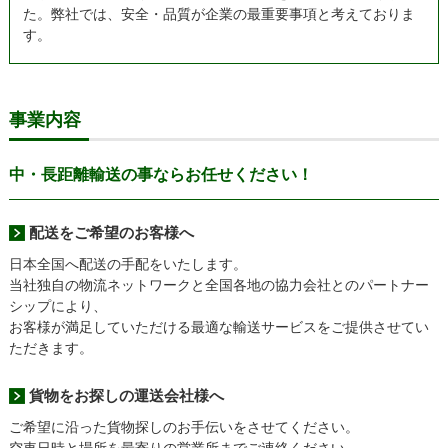
た。
弊社では、安全・品質が企業の最重要事項と考えておりま
す。
事業内容
中・長距離輸送の事ならお任せください！
配送をご希望のお客様へ
日本全国へ配送の手配をいたします。
当社独自の物流ネットワークと全国各地の協力会社とのパートナー
シップにより、
お客様が満足していただける最適な輸送サービスをご提供させてい
ただきます。
貨物をお探しの運送会社様へ
ご希望に沿った貨物探しのお手伝いをさせてください。
空車日時と場所を最寄りの営業所までご連絡ください。