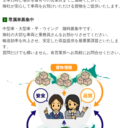
御社が安心して車両をお預けいただける貨物をご提供いたします。
専属車募集中
中型車・大型車・平・ウイング 随時募集中です。
御社の大切な車両と乗務員さんをお預かりさせてください。
輸送効率を向上させ、安定した収益提供を最重要課題といたしま
す。
質問だけでも構いません。各営業所へお気軽にお問合せください。