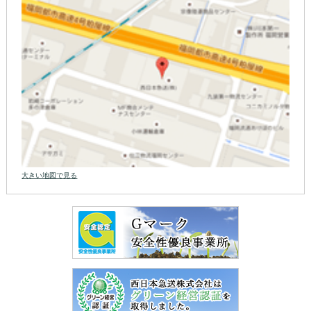
大きい地図で見る