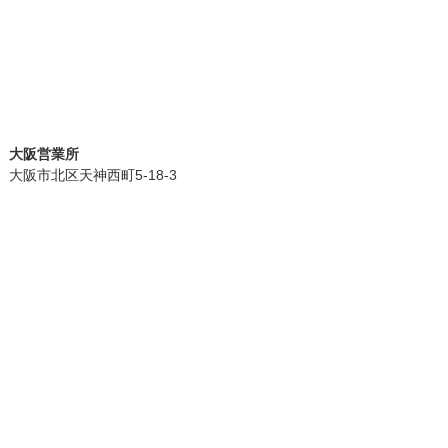
大阪営業所
大阪市北区天神西町5-18-3