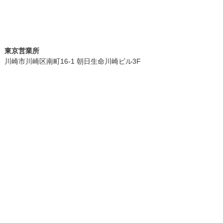
東京営業所
川崎市川崎区南町16-1 朝日生命川崎ビル3F