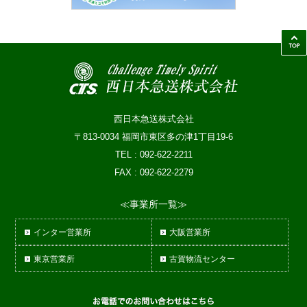
西日本急送株式会社
〒813-0034 福岡市東区多の津1丁目19-6
TEL : 092-622-2211
FAX : 092-622-2279
≪事業所一覧≫
インター営業所
大阪営業所
東京営業所
古賀物流センター