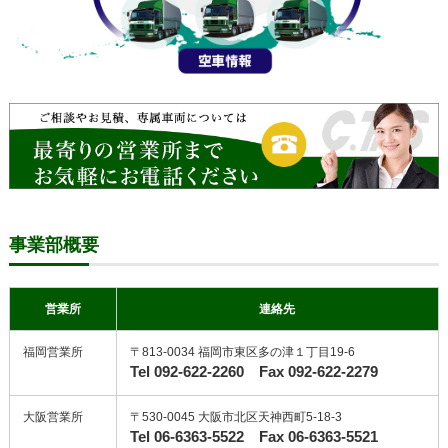
事業部概要
営業所
連絡先
福岡営業所
〒813-0034 福岡市東区多の津１丁目19-6
Tel 092-622-2260 Fax 092-622-2279
大阪営業所
〒530-0045 大阪市北区天神西町5-18-3
Tel 06-6363-5522 Fax 06-6363-5521