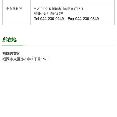
東京営業所
〒210-0015 川崎市川崎区南町16-1
朝日生命川崎ビル3F
Tel 044-230-0249 Fax 044-230-0349
所在地
福岡営業所
福岡市東区多の津1丁目19-6