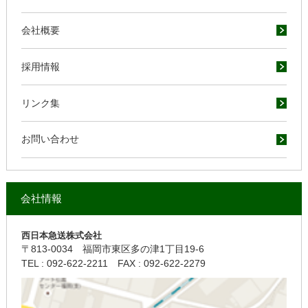
会社概要
採用情報
リンク集
お問い合わせ
会社情報
西日本急送株式会社
〒813-0034
福岡市東区多の津1丁目19-6
TEL : 092-622-2211
FAX : 092-622-2279