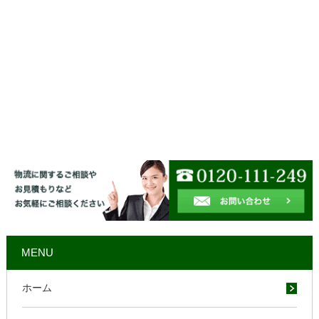
MENU
ホーム