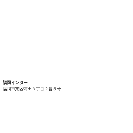
福岡インター
福岡市東区蒲田３丁目２番５号