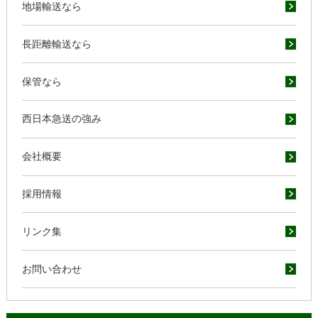
地場輸送なら
長距離輸送なら
保管なら
西日本急送の強み
会社概要
採用情報
リンク集
お問い合わせ