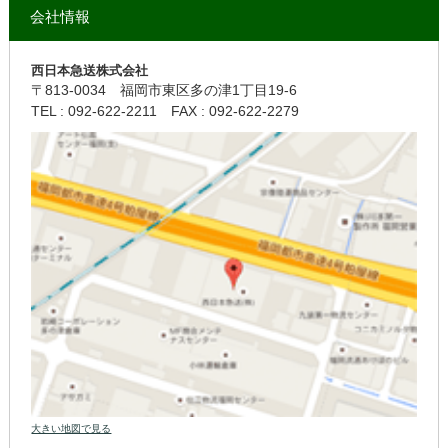
会社情報
西日本急送株式会社
〒813-0034
福岡市東区多の津1丁目19-6
TEL : 092-622-2211
FAX : 092-622-2279
大きい地図で見る