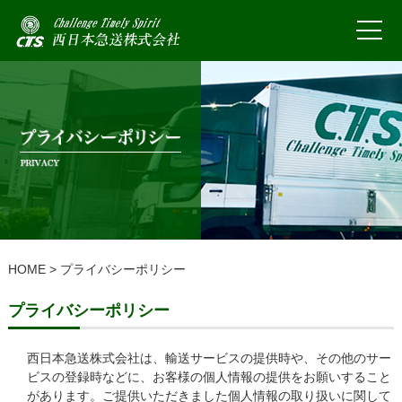
HOME
> プライバシーポリシー
プライバシーポリシー
西日本急送株式会社は、輸送サービスの提供時や、その他のサー
ビスの登録時などに、お客様の個人情報の提供をお願いすること
があります。ご提供いただきました個人情報の取り扱いに関して