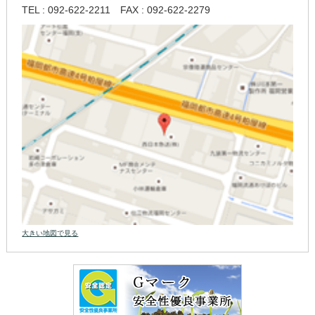
TEL : 092-622-2211
FAX : 092-622-2279
大きい地図で見る