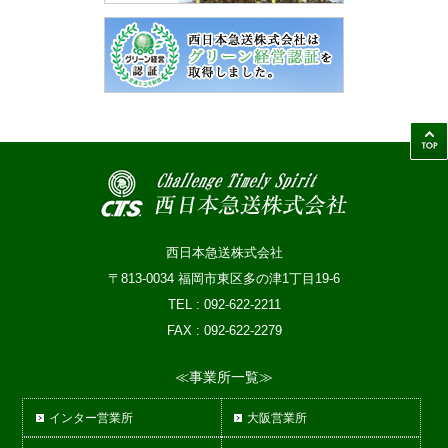
西日本急送株式会社
〒813-0034 福岡市東区多の津1丁目19-6
TEL : 092-622-2211
FAX : 092-622-2279
≪事業所一覧≫
インター営業所
大阪営業所