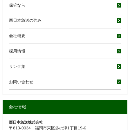
保管なら
西日本急送の強み
会社概要
採用情報
リンク集
お問い合わせ
会社情報
西日本急送株式会社
〒813-0034
福岡市東区多の津1丁目19-6