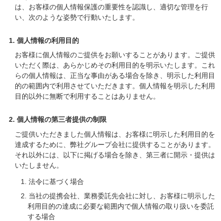
は、お客様の個人情報保護の重要性を認識し、適切な管理を行
い、次のような姿勢で行動いたします。
1. 個人情報の利用目的
お客様に個人情報のご提供をお願いすることがあります。ご提供
いただく際は、あらかじめその利用目的を明示いたします。これ
らの個人情報は、正当な事由がある場合を除き、明示した利用目
的の範囲内で利用させていただきます。個人情報を明示した利用
目的以外に無断で利用することはありません。
2. 個人情報の第三者提供の制限
ご提供いただきました個人情報は、お客様に明示した利用目的を
達成するために、弊社グループ会社に提供することがあります。
それ以外には、以下に掲げる場合を除き、第三者に開示・提供は
いたしません。
1. 法令に基づく場合
2. 当社の提携会社、業務委託先会社に対し、お客様に明示した
利用目的の達成に必要な範囲内で個人情報の取り扱いを委託
する場合