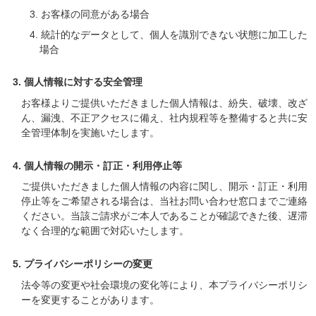
3. お客様の同意がある場合
4. 統計的なデータとして、個人を識別できない状態に加工した
場合
3. 個人情報に対する安全管理
お客様よりご提供いただきました個人情報は、紛失、破壊、改ざ
ん、漏洩、不正アクセスに備え、社内規程等を整備すると共に安
全管理体制を実施いたします。
4. 個人情報の開示・訂正・利用停止等
ご提供いただきました個人情報の内容に関し、開示・訂正・利用
停止等をご希望される場合は、当社お問い合わせ窓口までご連絡
ください。当該ご請求がご本人であることが確認できた後、遅滞
なく合理的な範囲で対応いたします。
5. プライバシーポリシーの変更
法令等の変更や社会環境の変化等により、本プライバシーポリシ
ーを変更することがあります。