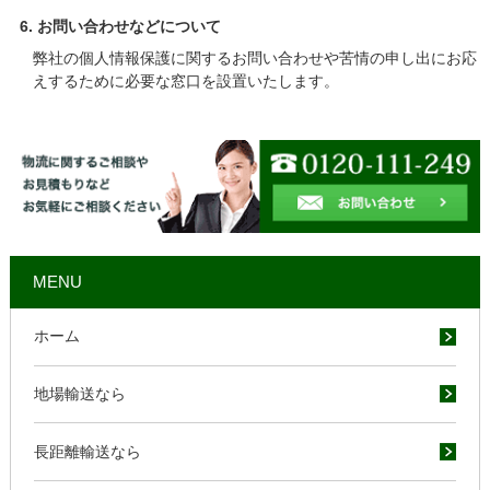
6. お問い合わせなどについて
弊社の個人情報保護に関するお問い合わせや苦情の申し出にお応
えするために必要な窓口を設置いたします。
MENU
ホーム
地場輸送なら
長距離輸送なら